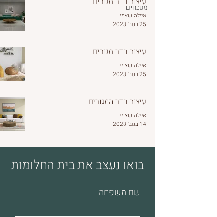
עיצוב חדר מגורים
מטבחים
איילה שאמי
25 בנוב׳ 2023
עיצוב חדר מגורים
איילה שאמי
25 בנוב׳ 2023
עיצוב חדר המגורים
איילה שאמי
14 בנוב׳ 2023
בואו נעצב את בית החלומות
שם משפחה