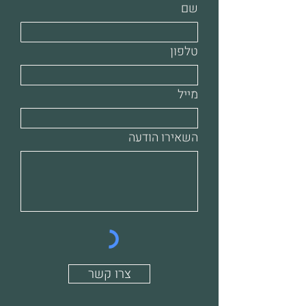
שם
טלפון
מייל
השאירו הודעה
צרו קשר