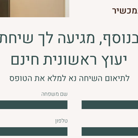
מכשיר
נוסף, מגיעה לך שיחת
יעוץ ראשונית חינם
לתיאום השיחה נא למלא את הטופס
שם משפחה
טלפון