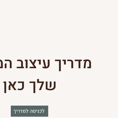
מדריך עיצוב ה
שלך כאן
לכניסה למדריך