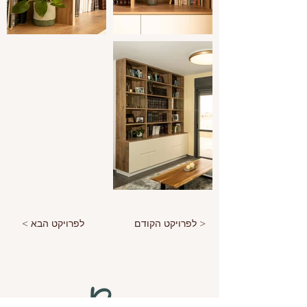
< לפרויקט הקודם
לפרויקט הבא >