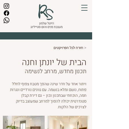
< חזרה לכל הפרויקטים
הבית של יונתן וחנה
תכנון מחדש, מרחב לנשימה
ויתור אחד על חדר שינה שהפך מטבח צפוף לחלל
פתוח, נושם ומלא בנשמה. עם גוונים נורדיים ונגרות
חמה, הוכחתי שבתכנון נכון – גם דירת קבלן
סטנדרטית יכולה להפוך למרחב שמעוצב בדיוק
לצרכים של הלקוח.